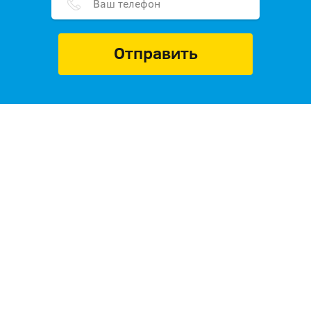
Отправить