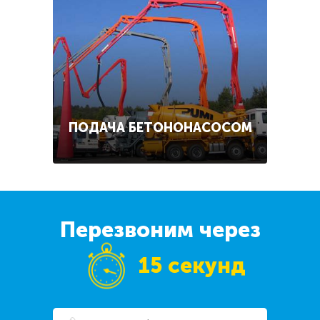
ПОДАЧА БЕТОНОНАСОСОМ
Перезвоним через
15 секунд