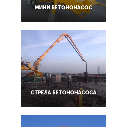
МИНИ БЕТОНОНАСОС
СТРЕЛА БЕТОНОНАСОСА