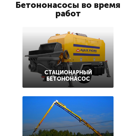
Бетононасосы во время
работ
СТАЦИОНАРНЫЙ
БЕТОНОНАСОС