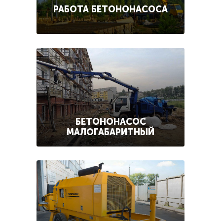
РАБОТА БЕТОНОНАСОСА
БЕТОНОНАСОС
МАЛОГАБАРИТНЫЙ