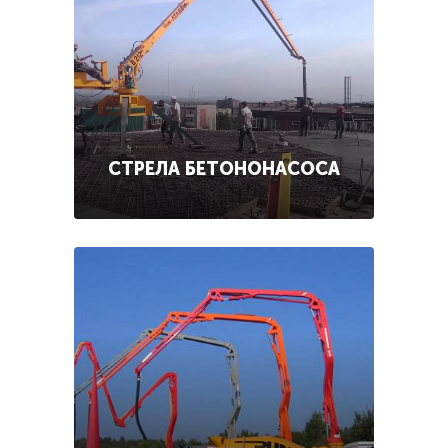
СТРЕЛА БЕТОНОНАСОСА