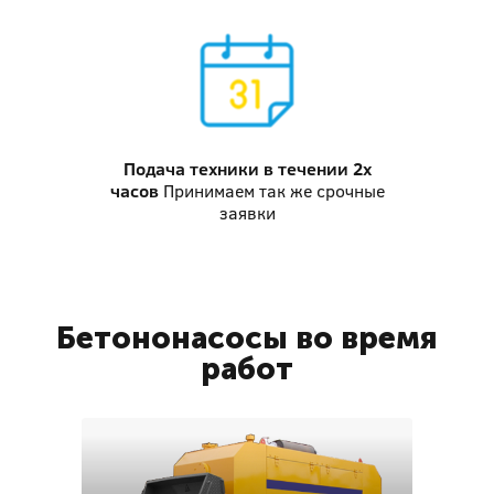
Подача техники
в течении 2х
часов
Принимаем так же срочные
заявки
Бетононасосы во время
работ