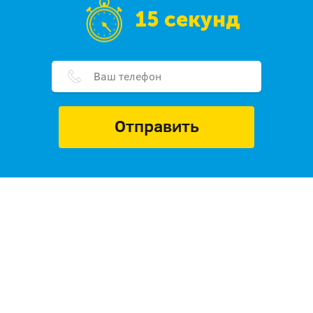
15 секунд
Отправить