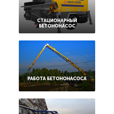
СТАЦИОНАРНЫЙ
БЕТОНОНАСОС
РАБОТА БЕТОНОНАСОСА