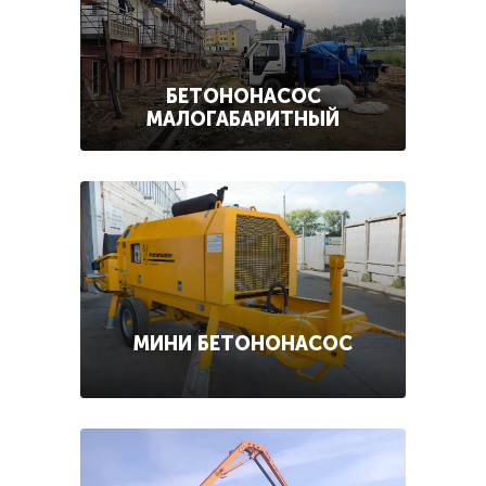
БЕТОНОНАСОС
МАЛОГАБАРИТНЫЙ
МИНИ БЕТОНОНАСОС