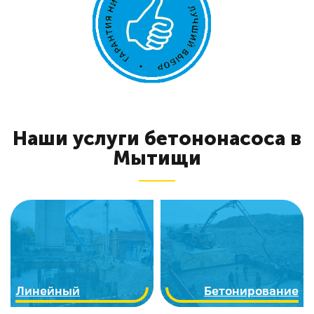
Наши услуги бетононасоса в
Мытищи
Линейный
Бетонирование