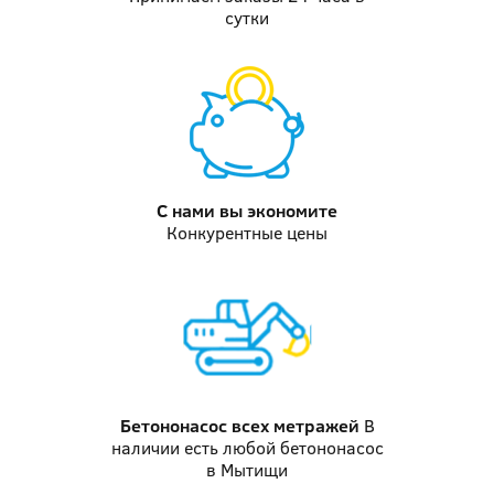
сутки
С нами вы
экономите
Конкурентные цены
Бетононасос
всех метражей
В
наличии есть любой бетононасос
в Мытищи