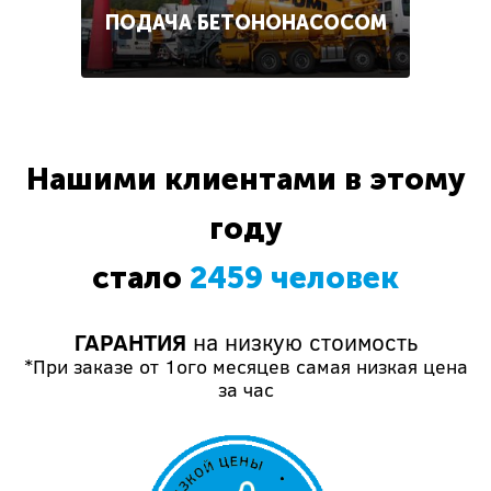
ПОДАЧА БЕТОНОНАСОСОМ
Нашими клиентами в этому
году
стало
2459 человек
ГАРАНТИЯ
на низкую стоимость
*При заказе от 1ого месяцев самая низкая цена
за час