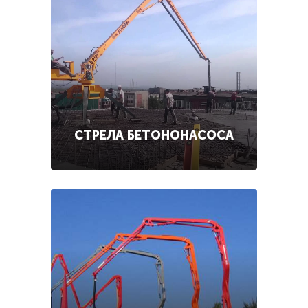
СТРЕЛА БЕТОНОНАСОСА