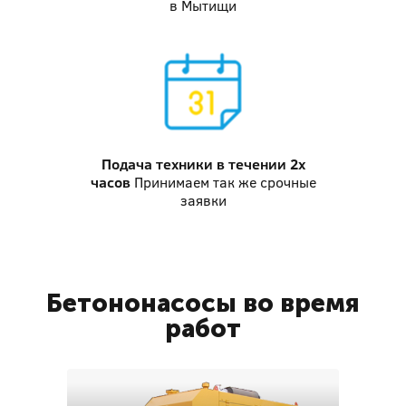
в Мытищи
Подача техники
в течении 2х
часов
Принимаем так же срочные
заявки
Бетононасосы во время
работ