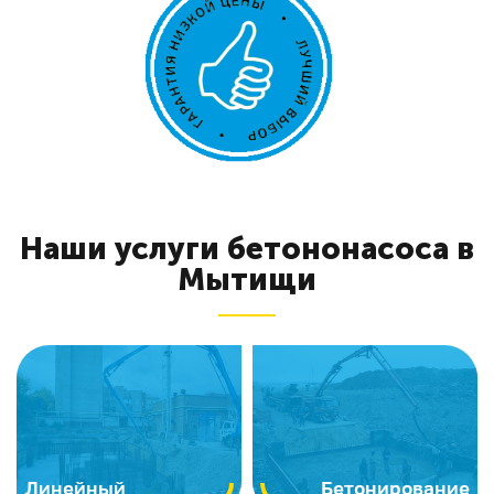
Наши услуги бетононасоса в
Мытищи
Линейный
Бетонирование