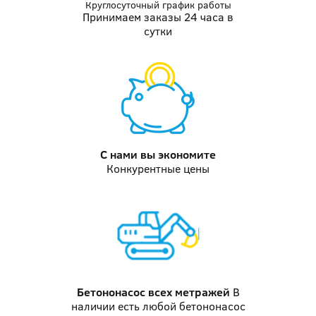
Круглосуточный график работы
Принимаем заказы 24 часа в
сутки
С нами вы
экономите
Конкурентные цены
Бетононасос
всех метражей
В
наличии есть любой бетононасос