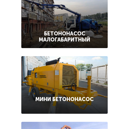
БЕТОНОНАСОС
МАЛОГАБАРИТНЫЙ
МИНИ БЕТОНОНАСОС