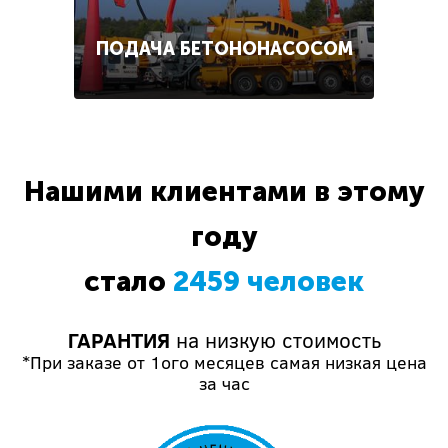
ПОДАЧА БЕТОНОНАСОСОМ
Нашими клиентами в этому
году
стало
2459 человек
ГАРАНТИЯ
на низкую стоимость
*При заказе от 1ого месяцев самая низкая цена
за час