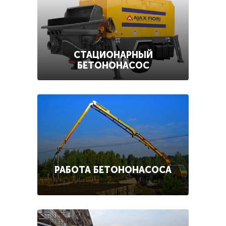
СТАЦИОНАРНЫЙ
БЕТОНОНАСОС
РАБОТА БЕТОНОНАСОСА