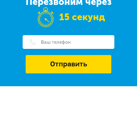
Перезвоним через
15 секунд
Отправить