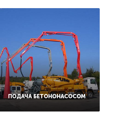
ПОДАЧА БЕТОНОНАСОСОМ