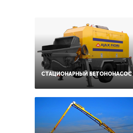
СТАЦИОНАРНЫЙ БЕТОНОНАСОС