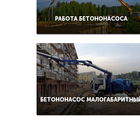
РАБОТА БЕТОНОНАСОСА
БЕТОНОНАСОС МАЛОГАБАРИТНЫ