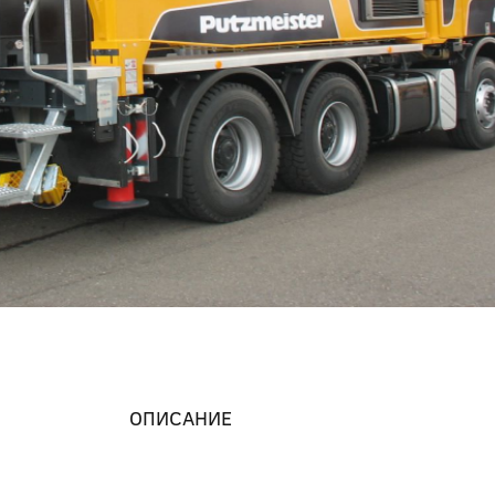
ОПИСАНИЕ