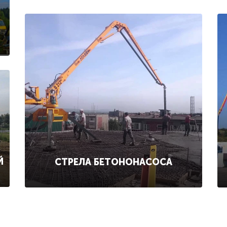
Й
СТРЕЛА БЕТОНОНАСОСА