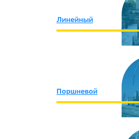
Линейный
Поршневой