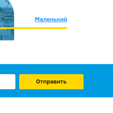
Маленький
Отправить