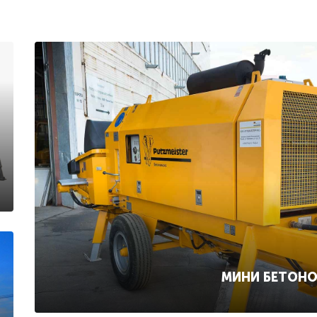
МИНИ БЕТОН