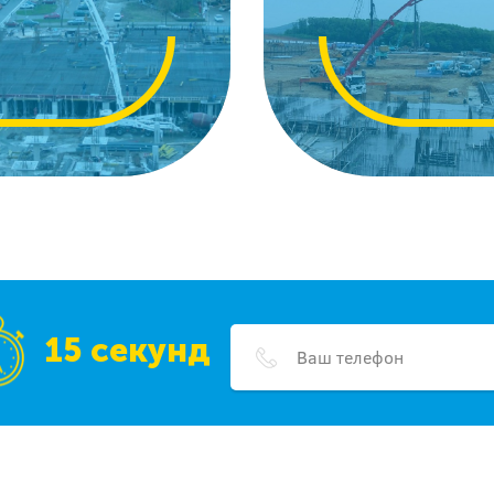
15 секунд