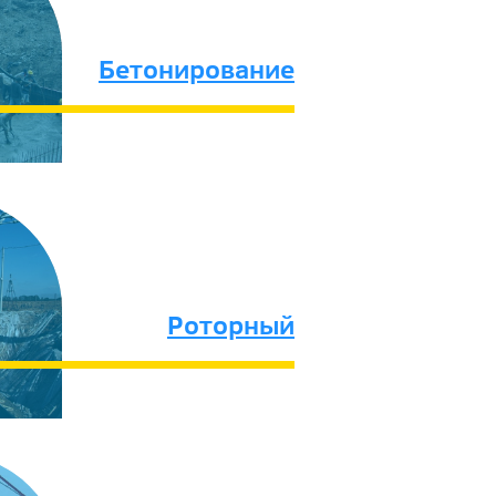
Бетонирование
Роторный