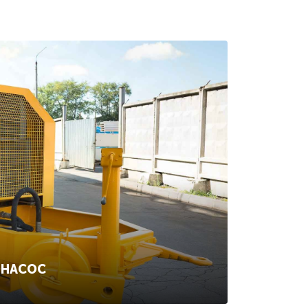
ОНАСОС